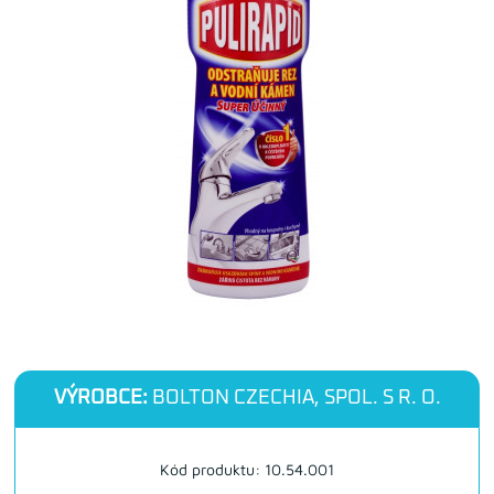
VÝROBCE:
BOLTON CZECHIA, SPOL. S R. O.
Kód produktu: 10.54.001