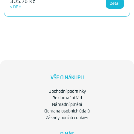
305.76 Kč
Detail
s DPH
VŠE O NÁKUPU
Obchodní podmínky
Reklamační řád
Náhradní plnění
Ochrana osobních údajů
Zásady použití cookies