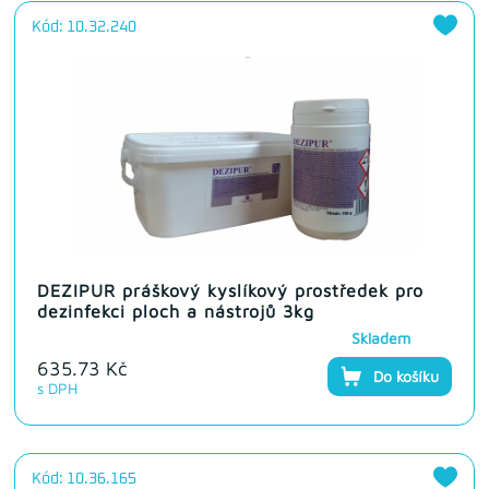
Kód: 10.32.240
DEZIPUR práškový kyslíkový prostředek pro
dezinfekci ploch a nástrojů 3kg
Skladem
635.73 Kč
Do košíku
s DPH
Kód: 10.36.165