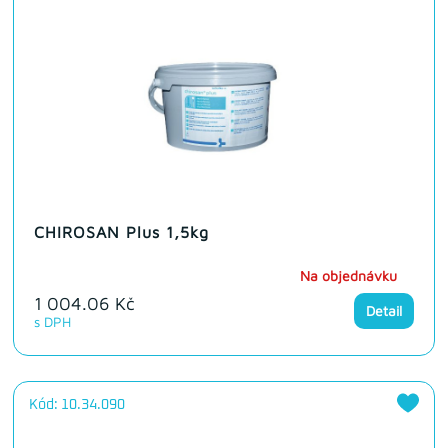
CHIROSAN Plus 1,5kg
Na objednávku
1 004.06 Kč
Detail
s DPH
Kód: 10.34.090