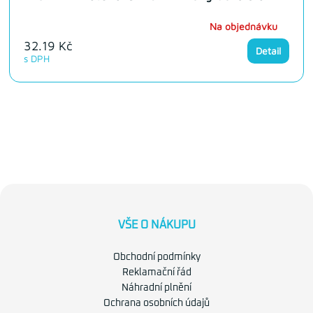
Na objednávku
32.19 Kč
Detail
s DPH
VŠE O NÁKUPU
Obchodní podmínky
Reklamační řád
Náhradní plnění
Ochrana osobních údajů