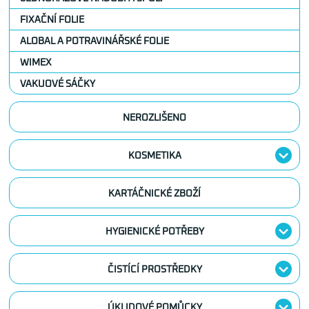
FIXAČNÍ FOLIE
ALOBAL A POTRAVINÁŘSKÉ FOLIE
WIMEX
VAKUOVÉ SÁČKY
NEROZLIŠENO
KOSMETIKA
KARTÁČNICKÉ ZBOŽÍ
HYGIENICKÉ POTŘEBY
ČISTÍCÍ PROSTŘEDKY
ÚKLIDOVÉ POMŮCKY