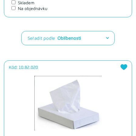
Skladem
Na objednávku
Seřadit podle
Kód: 10.82.020