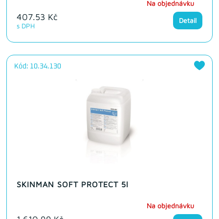
Na objednávku
407.53 Kč
Detail
s DPH
Kód: 10.34.130
SKINMAN SOFT PROTECT 5l
Na objednávku