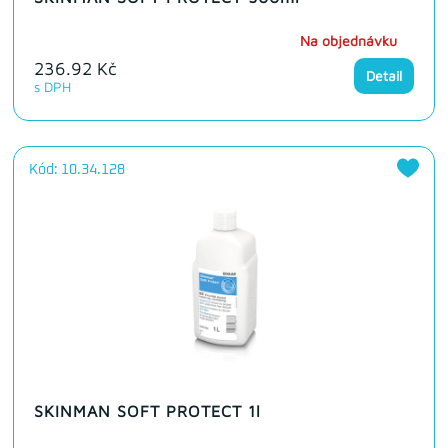
Na objednávku
236.92 Kč
Detail
s DPH
Kód: 10.34.128
SKINMAN SOFT PROTECT 1l