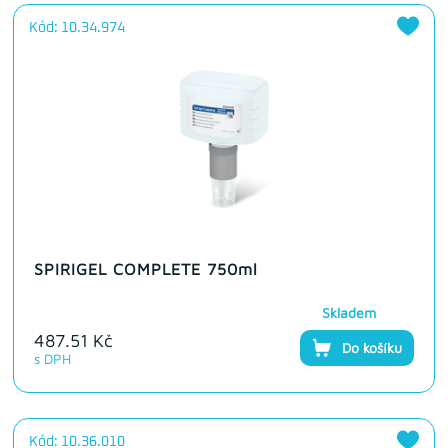
Kód: 10.34.974
SPIRIGEL COMPLETE 750ml
Skladem
487.51 Kč
Do košíku
s DPH
Kód: 10.36.010