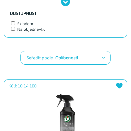
DOSTUPNOST
Skladem
Na objednávku
Seřadit podle
Kód: 10.14.100