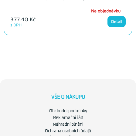
Na objednávku
377.40 Kč
Detail
s DPH
VŠE O NÁKUPU
Obchodní podmínky
Reklamační řád
Náhradní plnění
Ochrana osobních údajů