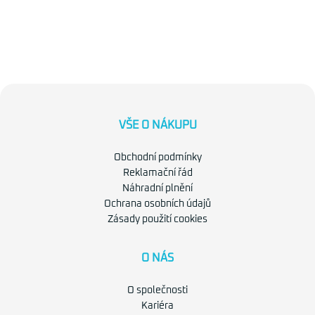
VŠE O NÁKUPU
Obchodní podmínky
Reklamační řád
Náhradní plnění
Ochrana osobních údajů
Zásady použití cookies
O NÁS
O společnosti
Kariéra