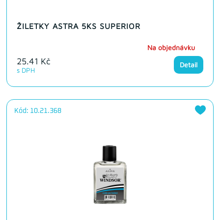
ŽILETKY ASTRA 5KS SUPERIOR
Na objednávku
25.41 Kč
Detail
s DPH
Kód: 10.21.368