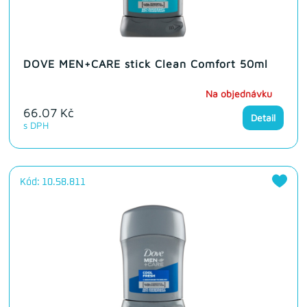
DOVE MEN+CARE stick Clean Comfort 50ml
Na objednávku
66.07 Kč
Detail
s DPH
Kód: 10.58.811