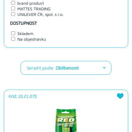
brand product
MATTES TRADING
UNILEVER ČR, spol. s r.o.
DOSTUPNOST
Skladem
Na objednávku
Seřadit podle
Kód: 10.21.075