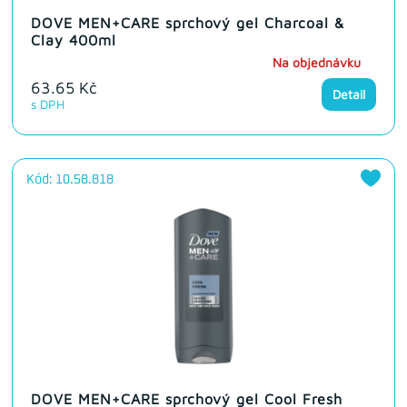
DOVE MEN+CARE sprchový gel Charcoal &
Clay 400ml
Na objednávku
63.65 Kč
Detail
s DPH
Kód: 10.58.818
DOVE MEN+CARE sprchový gel Cool Fresh