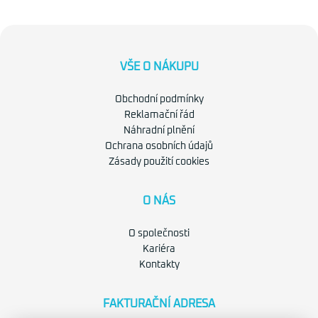
VŠE O NÁKUPU
Obchodní podmínky
Reklamační řád
Náhradní plnění
Ochrana osobních údajů
Zásady použití cookies
O NÁS
O společnosti
Kariéra
Kontakty
FAKTURAČNÍ ADRESA