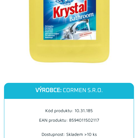
VÝROBCE:
CORMEN S.R.O.
Kód produktu: 10.31.185
EAN produktu: 8594011502117
Dostupnost:
Skladem >10 ks