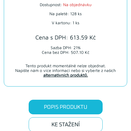
Dostupnost:
Na objednávku
Na paletě: 128 ks
V kartonu: 1 ks
Cena s DPH: 613.59 Kč
Sazba DPH: 21%
Cena bez DPH: 507.10 Kč
Tento produkt momentálně nelze objednat.
Napište nám o více informací nebo si vyberte z našich
alternativních produktů.
POPIS PRODUKTU
KE STAŽENÍ