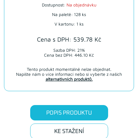
Dostupnost:
Na objednávku
Na paletě: 128 ks
V kartonu: 1 ks
Cena s DPH: 539.78 Kč
Sazba DPH: 21%
Cena bez DPH: 446.10 Kč
Tento produkt momentálně nelze objednat.
Napište nám o více informací nebo si vyberte z našich
alternativních produktů.
POPIS PRODUKTU
KE STAŽENÍ