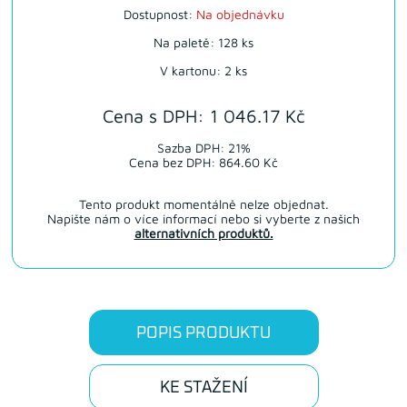
Dostupnost:
Na objednávku
Na paletě: 128 ks
V kartonu: 2 ks
Cena s DPH: 1 046.17 Kč
Sazba DPH: 21%
Cena bez DPH: 864.60 Kč
Tento produkt momentálně nelze objednat.
Napište nám o více informací nebo si vyberte z našich
alternativních produktů.
POPIS PRODUKTU
KE STAŽENÍ