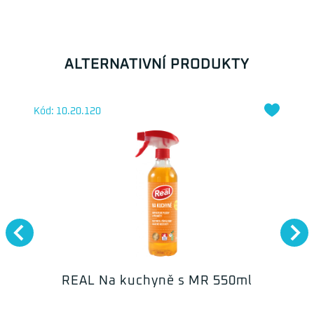
ALTERNATIVNÍ PRODUKTY
Kód: 10.20.120
REAL Na kuchyně s MR 550ml