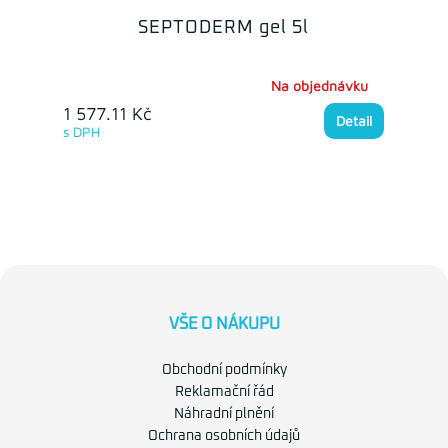
SEPTODERM gel 5l
Na objednávku
1 577.11 Kč
Detail
s DPH
VŠE O NÁKUPU
Obchodní podmínky
Reklamační řád
Náhradní plnění
Ochrana osobních údajů