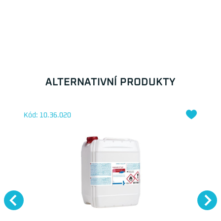
ALTERNATIVNÍ PRODUKTY
Kód: 10.36.020