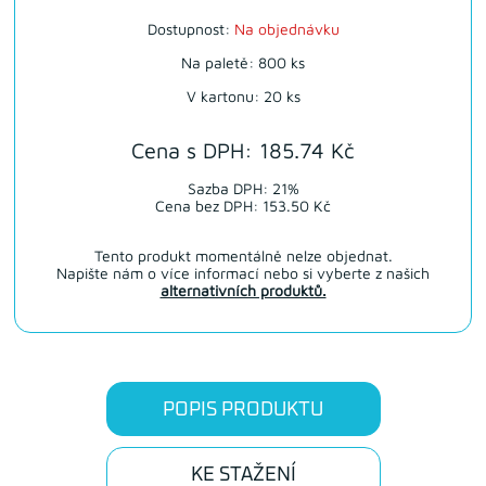
Dostupnost:
Na objednávku
Na paletě: 800 ks
V kartonu: 20 ks
Cena s DPH: 185.74 Kč
Sazba DPH: 21%
Cena bez DPH: 153.50 Kč
Tento produkt momentálně nelze objednat.
Napište nám o více informací nebo si vyberte z našich
alternativních produktů.
POPIS PRODUKTU
KE STAŽENÍ