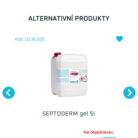
ALTERNATIVNÍ PRODUKTY
Kód: 10.36.020
SEPTODERM gel 5l
Na objednávku