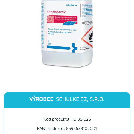
VÝROBCE:
SCHULKE CZ, S.R.O.
Kód produktu: 10.36.025
EAN produktu: 8595638102001