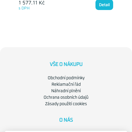
1 577.11 Kč
Detail
s DPH
VŠE O NÁKUPU
Obchodní podmínky
Reklamační řád
Náhradní plnění
Ochrana osobních údajů
Zásady použití cookies
O NÁS