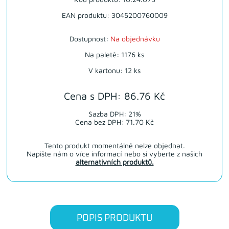
EAN produktu: 3045200760009
Dostupnost:
Na objednávku
Na paletě: 1176 ks
V kartonu: 12 ks
Cena s DPH: 86.76 Kč
Sazba DPH: 21%
Cena bez DPH: 71.70 Kč
Tento produkt momentálně nelze objednat.
Napište nám o více informací nebo si vyberte z našich
alternativních produktů.
POPIS PRODUKTU