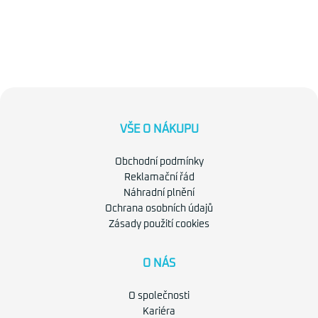
VŠE O NÁKUPU
Obchodní podmínky
Reklamační řád
Náhradní plnění
Ochrana osobních údajů
Zásady použití cookies
O NÁS
O společnosti
Kariéra