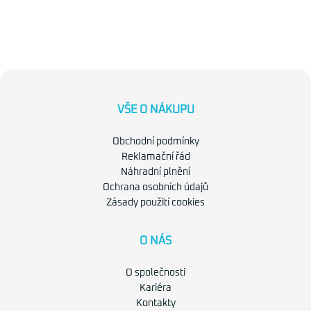
VŠE O NÁKUPU
Obchodní podmínky
Reklamační řád
Náhradní plnění
Ochrana osobních údajů
Zásady použití cookies
O NÁS
O společnosti
Kariéra
Kontakty