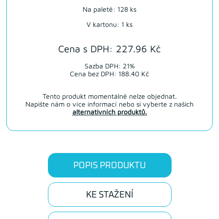
Na paletě: 128 ks
V kartonu: 1 ks
Cena s DPH: 227.96 Kč
Sazba DPH: 21%
Cena bez DPH: 188.40 Kč
Tento produkt momentálně nelze objednat.
Napište nám o více informací nebo si vyberte z našich
alternativních produktů.
POPIS PRODUKTU
KE STAŽENÍ