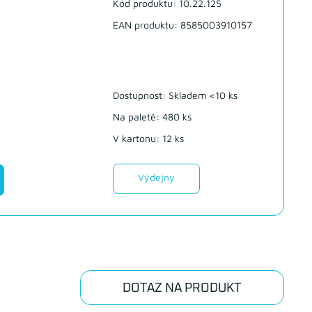
Kód produktu: 10.22.125
EAN produktu: 8585003910157
Dostupnost:
Skladem <10 ks
Na paletě: 480 ks
V kartonu: 12 ks
Výdejny
DOTAZ NA PRODUKT