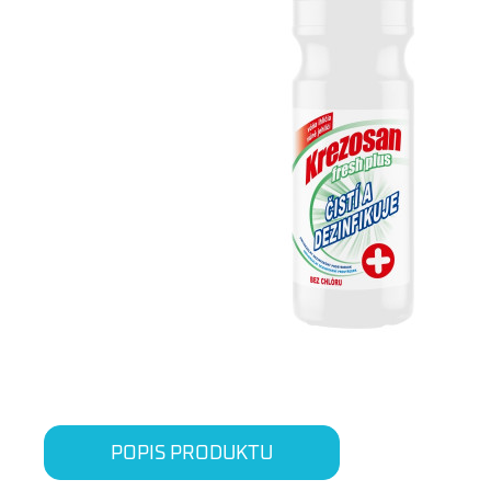
POPIS PRODUKTU