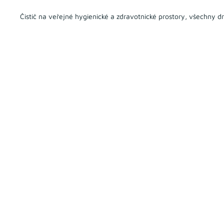
Čistič na veřejné hygienické a zdravotnické prostory, všechny dr