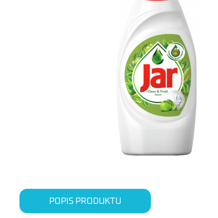
POPIS PRODUKTU