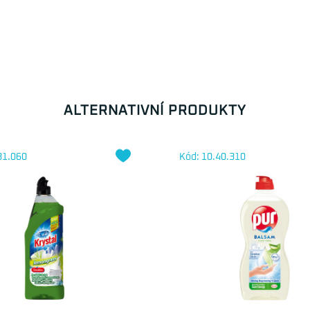
ALTERNATIVNÍ PRODUKTY
31.060
Kód: 10.40.310