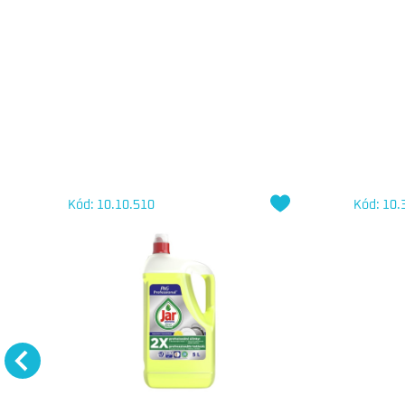
Kód: 10.10.510
Kód: 10.