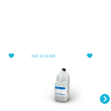
Kód: 10.34.600