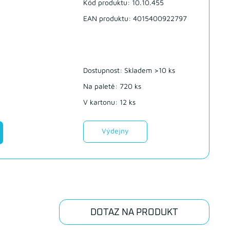
Kód produktu: 10.10.455
EAN produktu: 4015400922797
Dostupnost:
Skladem >10 ks
Na paletě: 720 ks
V kartonu: 12 ks
Výdejny
DOTAZ NA PRODUKT