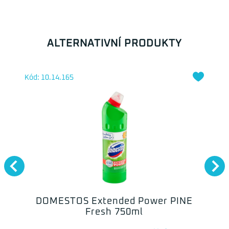
ALTERNATIVNÍ PRODUKTY
Kód: 10.14.165
DOMESTOS Extended Power PINE
Fresh 750ml