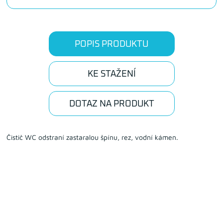
POPIS PRODUKTU
KE STAŽENÍ
DOTAZ NA PRODUKT
Čistič WC odstraní zastaralou špínu, rez, vodní kámen.