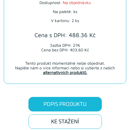
Dostupnost:
Na objednávku
Na paletě: ks
V kartonu: 2 ks
Cena s DPH: 488.36 Kč
Sazba DPH: 21%
Cena bez DPH: 403.60 Kč
Tento produkt momentálně nelze objednat.
Napište nám o více informací nebo si vyberte z našich
alternativních produktů.
POPIS PRODUKTU
KE STAŽENÍ