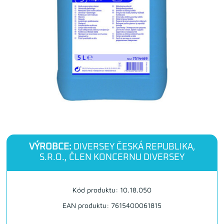
VÝROBCE:
DIVERSEY ČESKÁ REPUBLIKA,
S.R.O., ČLEN KONCERNU DIVERSEY
Kód produktu: 10.18.050
EAN produktu: 7615400061815