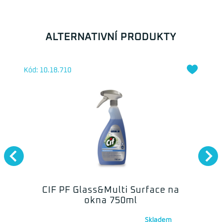
ALTERNATIVNÍ PRODUKTY
Kód: 10.18.710
CIF PF Glass&Multi Surface na
okna 750ml
Skladem