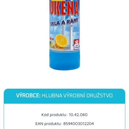
VÝROBCE:
HLUBNA VÝROBNÍ DRUŽSTVO
Kód produktu: 10.42.060
EAN produktu: 8594003012204