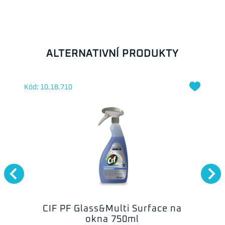
ALTERNATIVNÍ PRODUKTY
Kód: 10.18.710
CIF PF Glass&Multi Surface na
okna 750ml