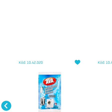
Kód: 10.42.020
Kód: 10.