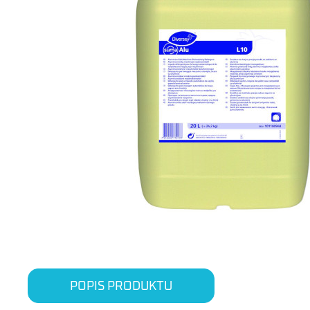
POPIS PRODUKTU