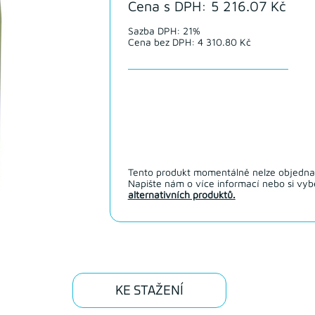
Cena s DPH: 5 216.07 Kč
Sazba DPH: 21%
Cena bez DPH: 4 310.80 Kč
Tento produkt momentálně nelze objedna
Napište nám o více informací nebo si vybe
alternativních produktů.
KE STAŽENÍ