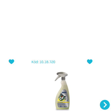
Kód: 10.18.720