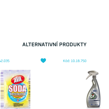
ALTERNATIVNÍ PRODUKTY
42.035
Kód: 10.18.750