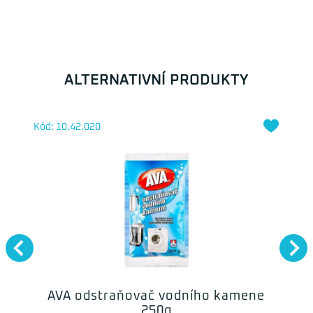
ALTERNATIVNÍ PRODUKTY
Kód: 10.42.020
AVA odstraňovač vodního kamene
250g