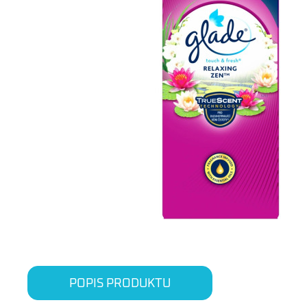
POPIS PRODUKTU