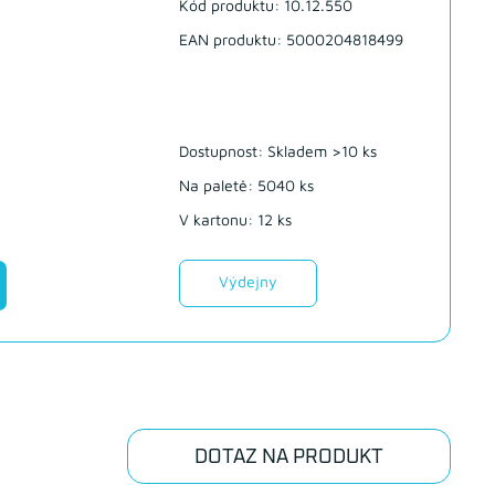
Kód produktu: 10.12.550
EAN produktu: 5000204818499
Dostupnost:
Skladem >10 ks
Na paletě: 5040 ks
V kartonu: 12 ks
Výdejny
DOTAZ NA PRODUKT