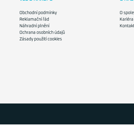
Obchodní podmínky
O spole
Reklamační řád
Kariéra
Náhradní plnění
Kontak
Ochrana osobních údajů
Zásady použití cookies