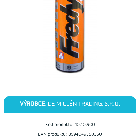
VÝROBCE:
DE MICLÉN TRADING, S.R.O.
Kód produktu: 10.10.900
EAN produktu: 8594049350360