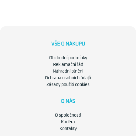
VŠE O NÁKUPU
Obchodní podmínky
Reklamační řád
Náhradní plnění
Ochrana osobních údajů
Zásady použití cookies
O NÁS
O společnosti
Kariéra
Kontakty