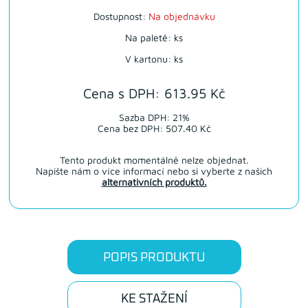
Dostupnost:
Na objednávku
Na paletě: ks
V kartonu: ks
Cena s DPH: 613.95 Kč
Sazba DPH: 21%
Cena bez DPH: 507.40 Kč
Tento produkt momentálně nelze objednat.
Napište nám o více informací nebo si vyberte z našich
alternativních produktů.
POPIS PRODUKTU
KE STAŽENÍ