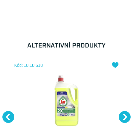
ALTERNATIVNÍ PRODUKTY
Kód: 10.10.510