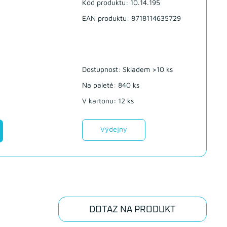
Kód produktu: 10.14.195
EAN produktu: 8718114635729
Dostupnost:
Skladem >10 ks
Na paletě: 840 ks
V kartonu: 12 ks
Výdejny
DOTAZ NA PRODUKT