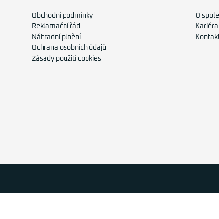
Obchodní podmínky
O spole
Reklamační řád
Kariéra
Náhradní plnění
Kontak
Ochrana osobních údajů
Zásady použití cookies