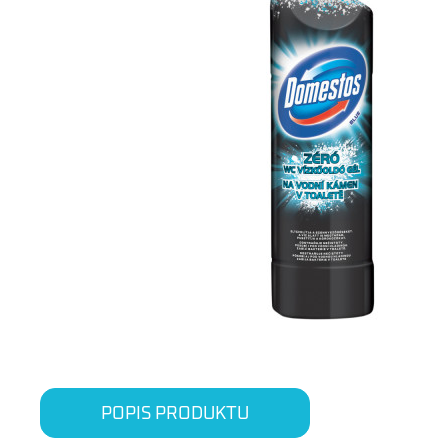
POPIS PRODUKTU