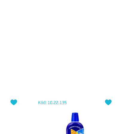
Kód: 10.22.135