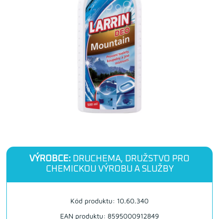
VÝROBCE:
DRUCHEMA, DRUŽSTVO PRO
CHEMICKOU VÝROBU A SLUŽBY
Kód produktu: 10.60.340
EAN produktu: 8595000912849