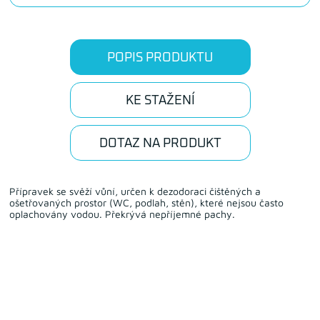
POPIS PRODUKTU
KE STAŽENÍ
DOTAZ NA PRODUKT
Přípravek se svěží vůní, určen k dezodoraci čištěných a
ošetřovaných prostor (WC, podlah, stěn), které nejsou často
oplachovány vodou. Překrývá nepříjemné pachy.