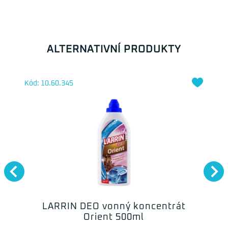
ALTERNATIVNÍ PRODUKTY
Kód: 10.60.345
LARRIN DEO vonný koncentrát
Orient 500ml