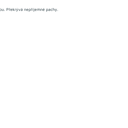
odou. Překrývá nepříjemné pachy.