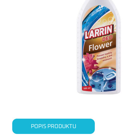
POPIS PRODUKTU