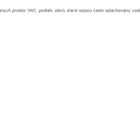
ovaných prostor (WC, podlah, stěn), které nejsou často oplachovány v