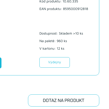
Kód produktu: 10.60.335
EAN produktu: 8595000912818
Dostupnost:
Skladem >10 ks
Na paletě: 960 ks
V kartonu: 12 ks
Výdejny
DOTAZ NA PRODUKT