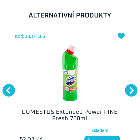
ALTERNATIVNÍ PRODUKTY
Kód: 10.14.165
DOMESTOS Extended Power PINE
Fresh 750ml
Skladem
52.03 Kč