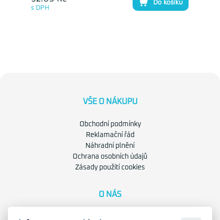
Do košíku
s DPH
VŠE O NÁKUPU
Obchodní podmínky
Reklamační řád
Náhradní plnění
Ochrana osobních údajů
Zásady použití cookies
O NÁS
O společnosti