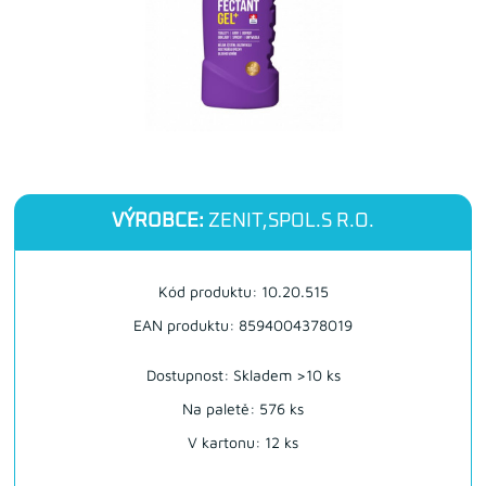
VÝROBCE:
ZENIT,SPOL.S R.O.
Kód produktu: 10.20.515
EAN produktu: 8594004378019
Dostupnost:
Skladem >10 ks
Na paletě: 576 ks
V kartonu: 12 ks