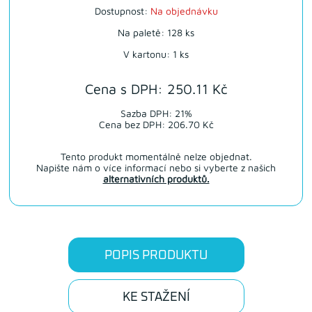
Dostupnost:
Na objednávku
Na paletě: 128 ks
V kartonu: 1 ks
Cena s DPH: 250.11 Kč
Sazba DPH: 21%
Cena bez DPH: 206.70 Kč
Tento produkt momentálně nelze objednat.
Napište nám o více informací nebo si vyberte z našich
alternativních produktů.
POPIS PRODUKTU
KE STAŽENÍ