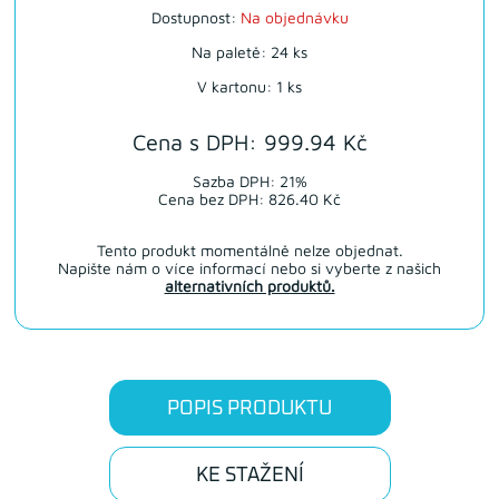
Dostupnost:
Na objednávku
Na paletě: 24 ks
V kartonu: 1 ks
Cena s DPH: 999.94 Kč
Sazba DPH: 21%
Cena bez DPH: 826.40 Kč
Tento produkt momentálně nelze objednat.
Napište nám o více informací nebo si vyberte z našich
alternativních produktů.
POPIS PRODUKTU
KE STAŽENÍ