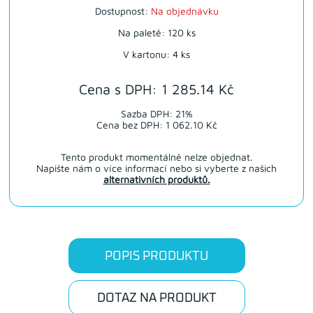
Dostupnost:
Na objednávku
Na paletě: 120 ks
V kartonu: 4 ks
Cena s DPH: 1 285.14 Kč
Sazba DPH: 21%
Cena bez DPH: 1 062.10 Kč
Tento produkt momentálně nelze objednat.
Napište nám o více informací nebo si vyberte z našich
alternativních produktů.
POPIS PRODUKTU
DOTAZ NA PRODUKT