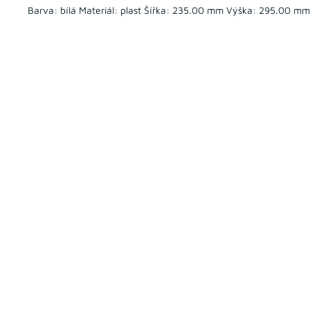
Barva: bílá Materiál: plast Šířka: 235.00 mm Výška: 295.00 m