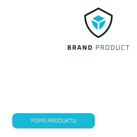
POPIS PRODUKTU