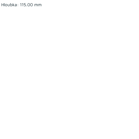
m Hloubka: 115.00 mm