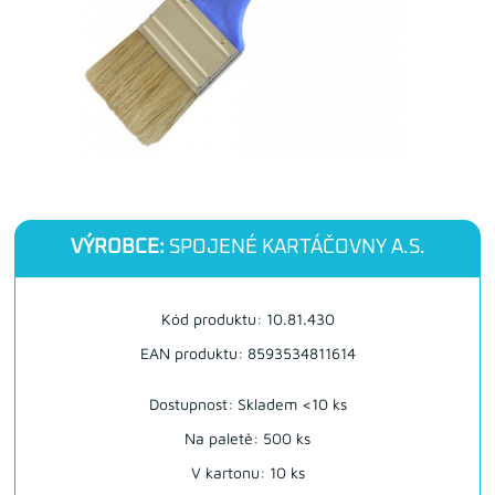
VÝROBCE:
SPOJENÉ KARTÁČOVNY A.S.
Kód produktu: 10.81.430
EAN produktu: 8593534811614
Dostupnost:
Skladem <10 ks
Na paletě: 500 ks
V kartonu: 10 ks