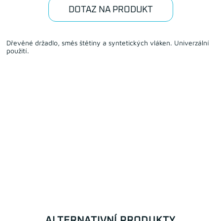
DOTAZ NA PRODUKT
Dřevěné držadlo, směs štětiny a syntetických vláken. Univerzální
použití.
ALTERNATIVNÍ PRODUKTY