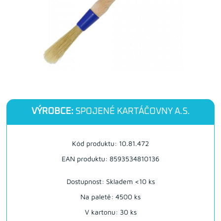
VÝROBCE:
SPOJENÉ KARTÁČOVNY A.S.
Kód produktu: 10.81.472
EAN produktu: 8593534810136
Dostupnost:
Skladem <10 ks
Na paletě: 4500 ks
V kartonu: 30 ks