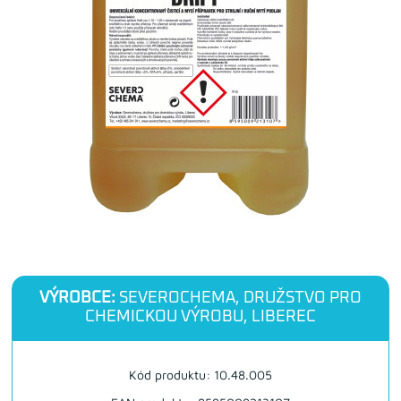
VÝROBCE:
SEVEROCHEMA, DRUŽSTVO PRO
CHEMICKOU VÝROBU, LIBEREC
Kód produktu: 10.48.005