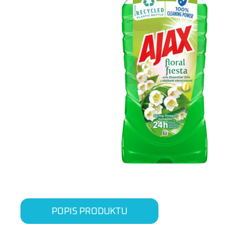
POPIS PRODUKTU