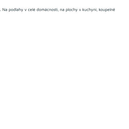
). Na podlahy v celé domácnosti, na plochy v kuchyni, koupelně