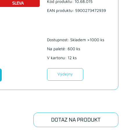
Kód produktu: 10.68.015
SLEVA
EAN produktu: 5900273472939
Dostupnost:
Skladem >1000 ks
Na paletě: 600 ks
V kartonu: 12 ks
Výdejny
DOTAZ NA PRODUKT