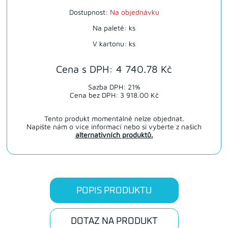
Dostupnost:
Na objednávku
Na paletě: ks
V kartonu: ks
Cena s DPH: 4 740.78 Kč
Sazba DPH: 21%
Cena bez DPH: 3 918.00 Kč
Tento produkt momentálně nelze objednat.
Napište nám o více informací nebo si vyberte z našich
alternativních produktů.
POPIS PRODUKTU
DOTAZ NA PRODUKT