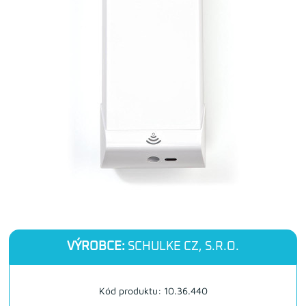
VÝROBCE:
SCHULKE CZ, S.R.O.
Kód produktu: 10.36.440