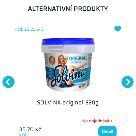
ALTERNATIVNÍ PRODUKTY
Kód: 10.20.645
SOLVINA original 320g
Na objednávku
35.70 Kč
Detail
s DPH