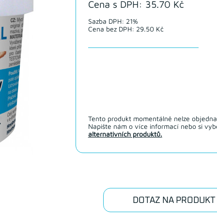
Cena s DPH: 35.70 Kč
Sazba DPH: 21%
Cena bez DPH: 29.50 Kč
Tento produkt momentálně nelze objedna
Napište nám o více informací nebo si vybe
alternativních produktů.
DOTAZ NA PRODUKT