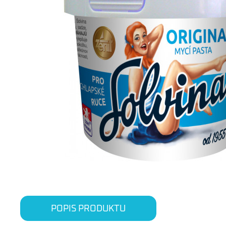
POPIS PRODUKTU