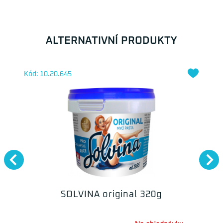
ALTERNATIVNÍ PRODUKTY
Kód: 10.20.645
SOLVINA original 320g