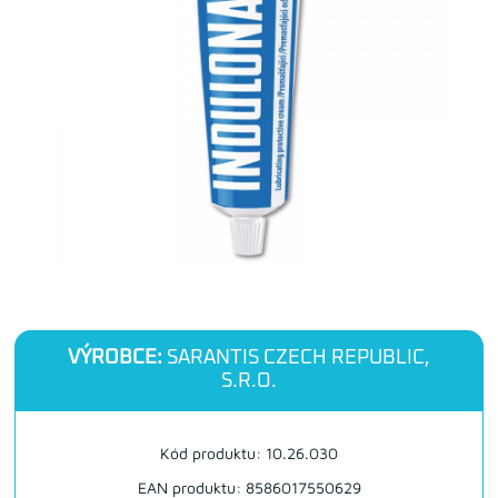
VÝROBCE:
SARANTIS CZECH REPUBLIC,
S.R.O.
Kód produktu: 10.26.030
EAN produktu: 8586017550629