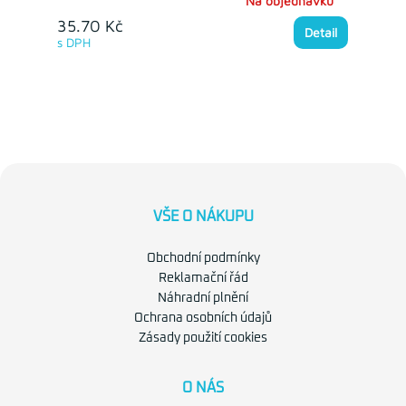
Na objednávku
35.70 Kč
Detail
s DPH
VŠE O NÁKUPU
Obchodní podmínky
Reklamační řád
Náhradní plnění
Ochrana osobních údajů
Zásady použití cookies
O NÁS