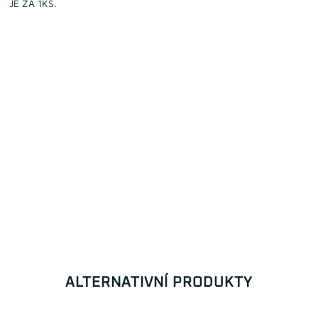
JE ZA 1KS.
ALTERNATIVNÍ PRODUKTY