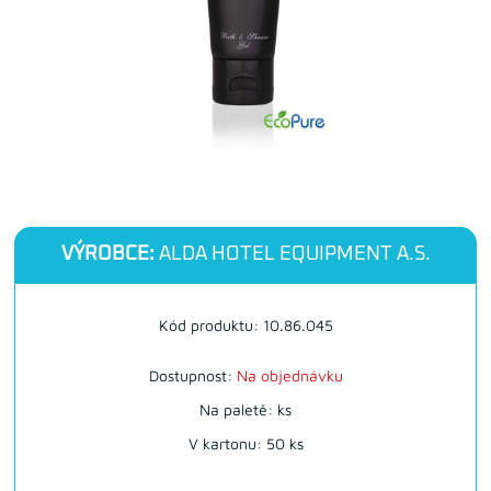
VÝROBCE:
ALDA HOTEL EQUIPMENT A.S.
Kód produktu: 10.86.045
Dostupnost:
Na objednávku
Na paletě: ks
V kartonu: 50 ks