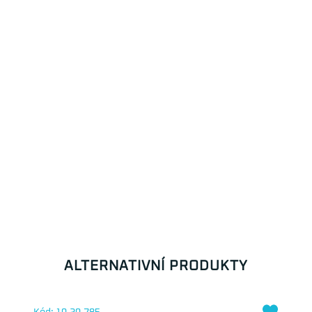
ALTERNATIVNÍ PRODUKTY