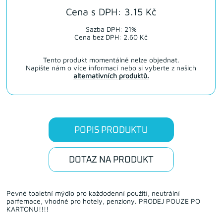
Cena s DPH: 3.15 Kč
Sazba DPH: 21%
Cena bez DPH: 2.60 Kč
Tento produkt momentálně nelze objednat.
Napište nám o více informací nebo si vyberte z našich
alternativních produktů.
POPIS PRODUKTU
DOTAZ NA PRODUKT
Pevné toaletní mýdlo pro každodenní použití, neutrální
parfemace, vhodné pro hotely, penziony. PRODEJ POUZE PO
KARTONU!!!!