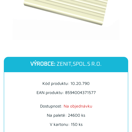
VÝROBCE:
ZENIT,SPOL.S R.O.
Kód produktu: 10.20.790
EAN produktu: 8594004371577
Dostupnost:
Na objednávku
Na paletě: 24600 ks
V kartonu: 150 ks