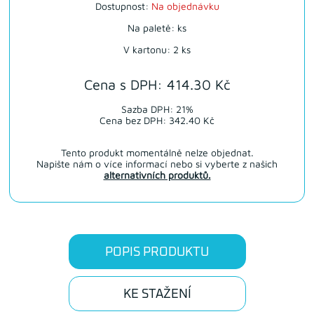
Dostupnost:
Na objednávku
Na paletě: ks
V kartonu: 2 ks
Cena s DPH: 414.30 Kč
Sazba DPH: 21%
Cena bez DPH: 342.40 Kč
Tento produkt momentálně nelze objednat.
Napište nám o více informací nebo si vyberte z našich
alternativních produktů.
POPIS PRODUKTU
KE STAŽENÍ