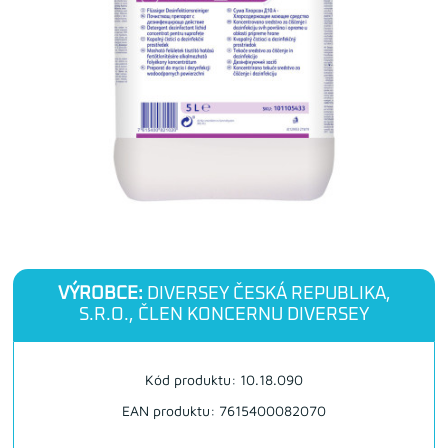
VÝROBCE:
DIVERSEY ČESKÁ REPUBLIKA,
S.R.O., ČLEN KONCERNU DIVERSEY
Kód produktu: 10.18.090
EAN produktu: 7615400082070