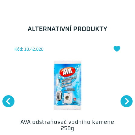
ALTERNATIVNÍ PRODUKTY
Kód: 10.42.020
AVA odstraňovač vodního kamene
250g