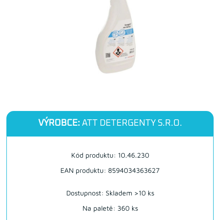
VÝROBCE:
ATT DETERGENTY S.R.O.
Kód produktu: 10.46.230
EAN produktu: 8594034363627
Dostupnost:
Skladem >10 ks
Na paletě: 360 ks