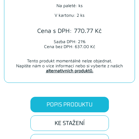
Na paletě: ks
V kartonu: 2 ks
Cena s DPH: 770.77 Kč
Sazba DPH: 21%
Cena bez DPH: 637.00 Kč
Tento produkt momentálně nelze objednat.
Napište nám o více informací nebo si vyberte z našich
alternativních produktů.
POPIS PRODUKTU
KE STAŽENÍ