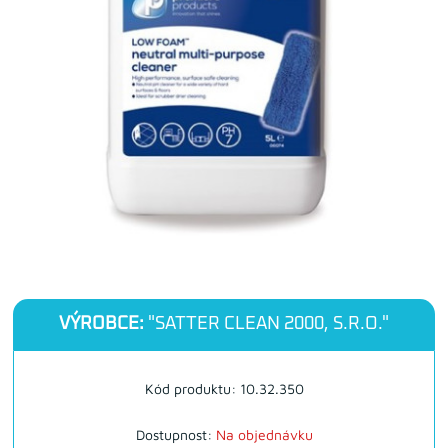
VÝROBCE:
"SATTER CLEAN 2000, S.R.O."
Kód produktu: 10.32.350
Dostupnost:
Na objednávku