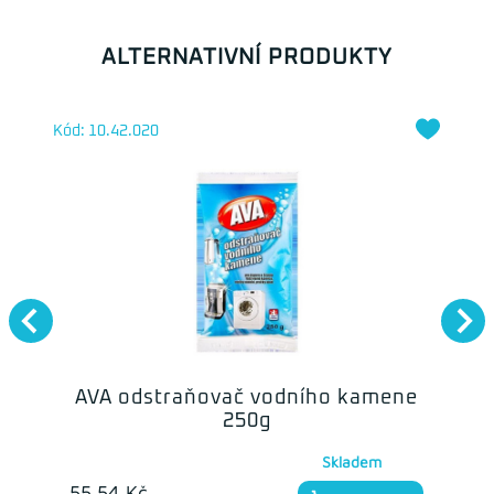
ALTERNATIVNÍ PRODUKTY
Kód: 10.42.020
AVA odstraňovač vodního kamene
250g
Skladem
55.54 Kč