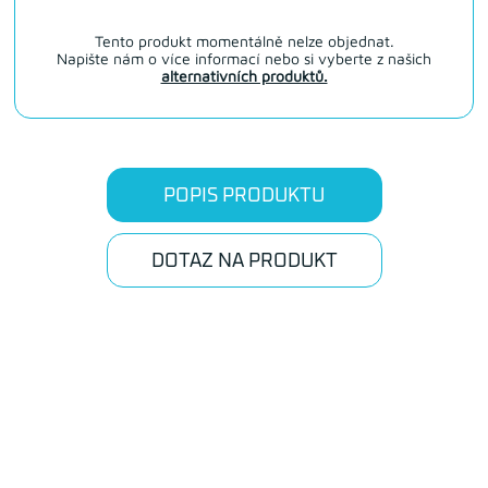
Tento produkt momentálně nelze objednat.
Napište nám o více informací nebo si vyberte z našich
alternativních produktů.
POPIS PRODUKTU
DOTAZ NA PRODUKT