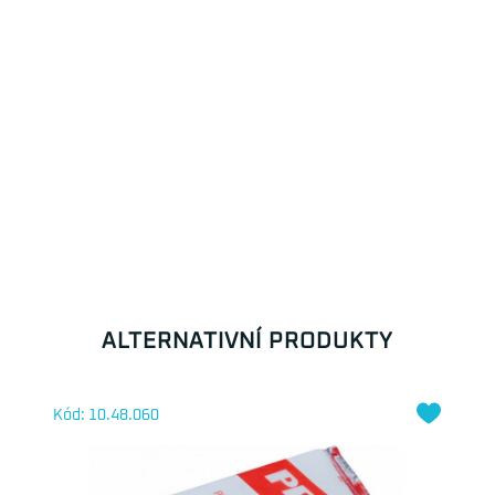
ALTERNATIVNÍ PRODUKTY
Kód: 10.48.060