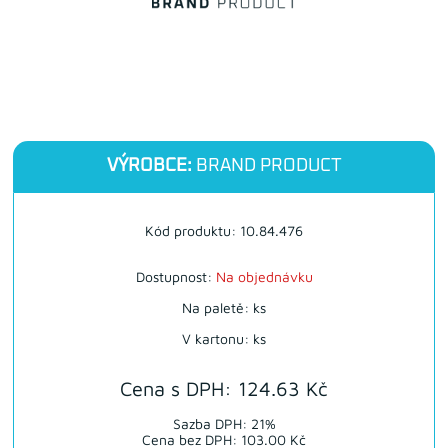
VÝROBCE:
BRAND PRODUCT
Kód produktu: 10.84.476
Dostupnost:
Na objednávku
Na paletě: ks
V kartonu: ks
Cena s DPH: 124.63 Kč
Sazba DPH: 21%
Cena bez DPH: 103.00 Kč