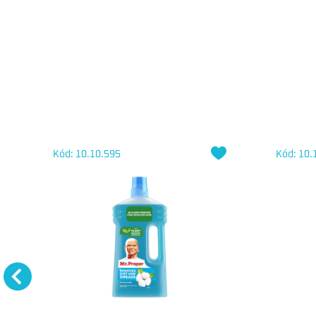
Kód: 10.10.595
Kód: 10.