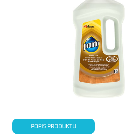
POPIS PRODUKTU