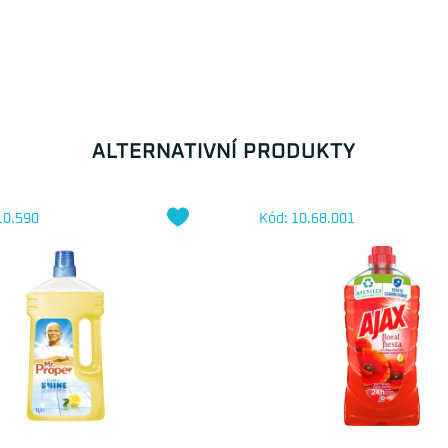
ALTERNATIVNÍ PRODUKTY
10.590
Kód: 10.68.001