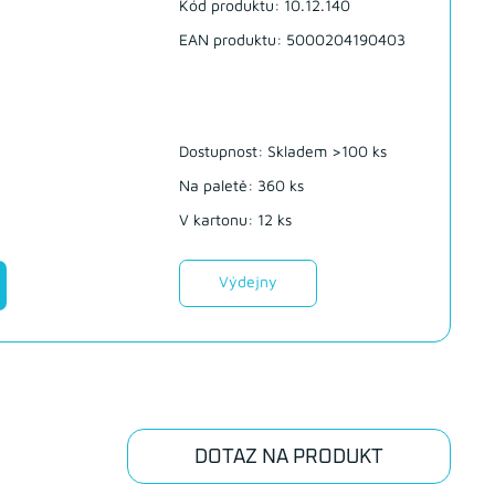
Kód produktu: 10.12.140
EAN produktu: 5000204190403
Dostupnost:
Skladem >100 ks
Na paletě: 360 ks
V kartonu: 12 ks
Výdejny
DOTAZ NA PRODUKT