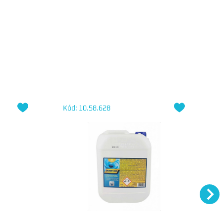
Kód: 10.58.628