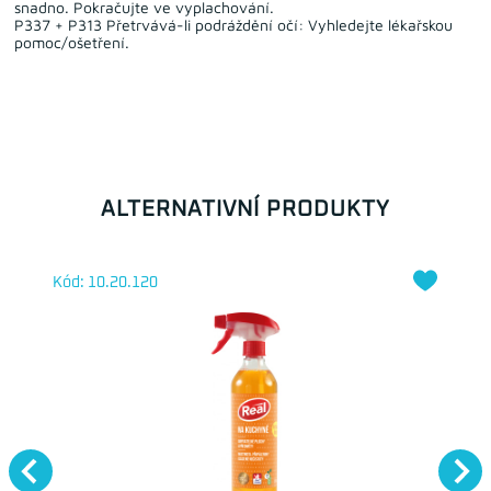
snadno. Pokračujte ve vyplachování.
P337 + P313 Přetrvává-li podráždění očí: Vyhledejte lékařskou
pomoc/ošetření.
ALTERNATIVNÍ PRODUKTY
Kód: 10.20.120