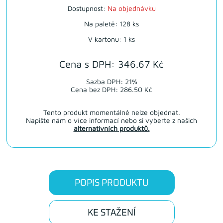
Dostupnost:
Na objednávku
Na paletě: 128 ks
V kartonu: 1 ks
Cena s DPH: 346.67 Kč
Sazba DPH: 21%
Cena bez DPH: 286.50 Kč
Tento produkt momentálně nelze objednat.
Napište nám o více informací nebo si vyberte z našich
alternativních produktů.
POPIS PRODUKTU
KE STAŽENÍ